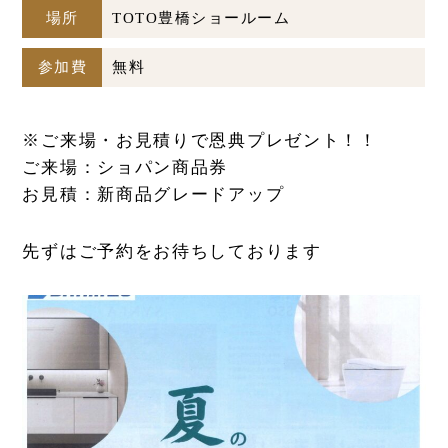
場所
TOTO豊橋ショールーム
参加費
無料
※ご来場・お見積りで恩典プレゼント！！
ご来場：ショパン商品券
お見積：新商品グレードアップ
先ずはご予約をお待ちしております