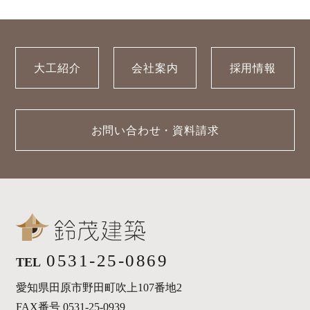
大工紹介
会社案内
採用情報
お問い合わせ・資料請求
0531-25-0869
TEL
愛知県田原市野田町吹上107番地2
FAX番号 0531-25-0939