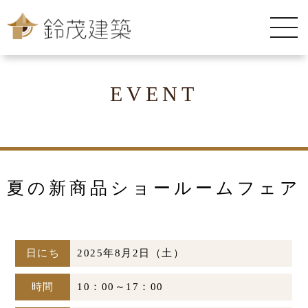
EVENT
夏の新商品ショールームフェア
日にち
2025年8月2日（土）
時間
10：00～17：00