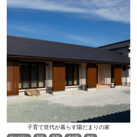
子育て世代が暮らす陽だまりの家