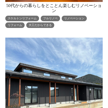
50代からの暮らしをとことん楽しむリノベーショ
ン
スケルトンリフォーム
フルリノベ
リノベーション
リフォーム
大工だからできる