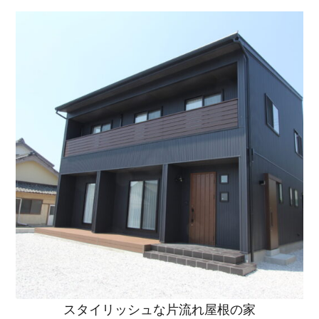
スタイリッシュな片流れ屋根の家