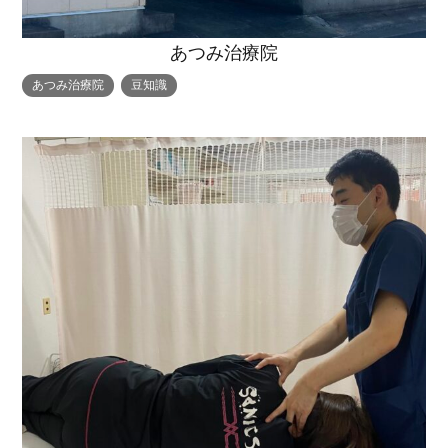
あつみ治療院
あつみ治療院
豆知識