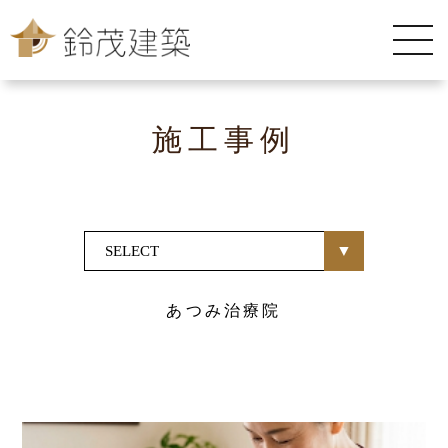
施工事例
あつみ治療院