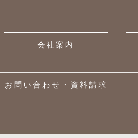
会社案内
お問い合わせ・資料請求