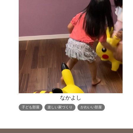
なかよし
子ども部屋
楽しい家づくり
かわいい部屋