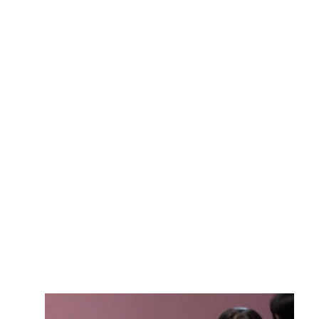
トップページ
ブログ
イベント
大工紹介
会社案内
採用情報
お問い合わせ
・資料請求