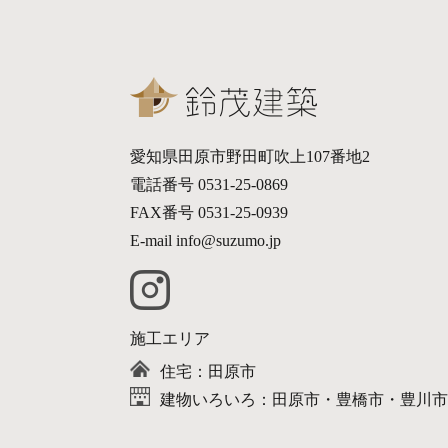
愛知県田原市野田町吹上107番地2
電話番号 0531-25-0869
FAX番号 0531-25-0939
E-mail info@suzumo.jp
施工エリア
住宅：田原市
建物いろいろ：田原市・豊橋市・豊川市