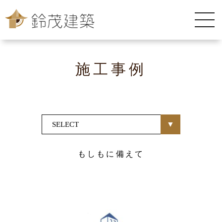
施工事例
もしもに備えて