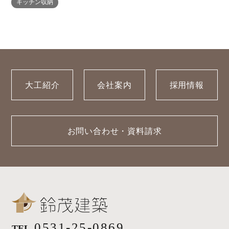
キッチン収納
ORDER
ORDERの家一覧
採用情報
・REFORM
・REFORMの家一覧
お問い合わせ
・資料請求
大工紹介
会社案内
採用情報
お問い合わせ・資料請求
0531-25-0869
TEL