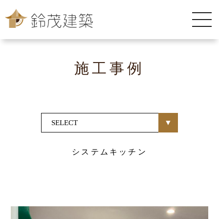
施工事例
システムキッチン