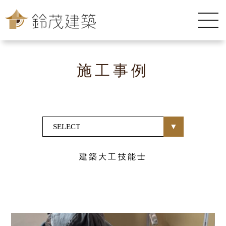
施工事例
建築大工技能士