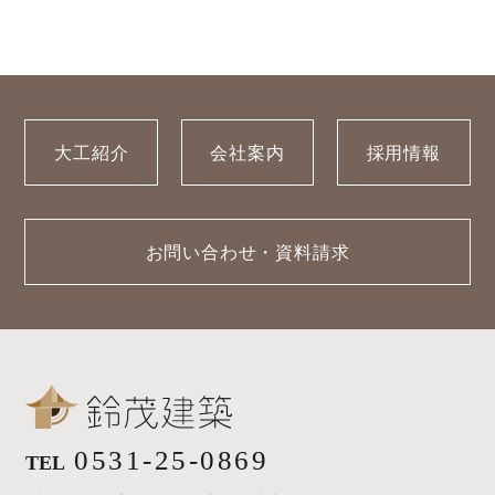
採用情報
・REFORM
・REFORMの家一覧
お問い合わせ
・資料請求
大工紹介
会社案内
採用情報
お問い合わせ・資料請求
0531-25-0869
TEL