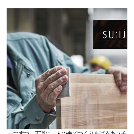
一つずつ、丁寧に、人の手でつくりあげるキッチ