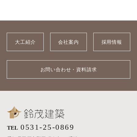
大工紹介
会社案内
採用情報
お問い合わせ・資料請求
0531-25-0869
TEL