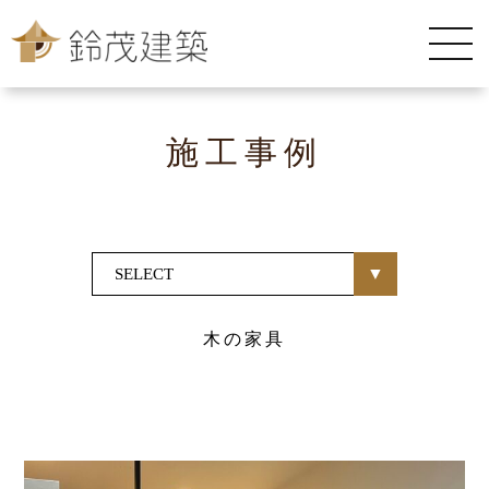
施工事例
木の家具