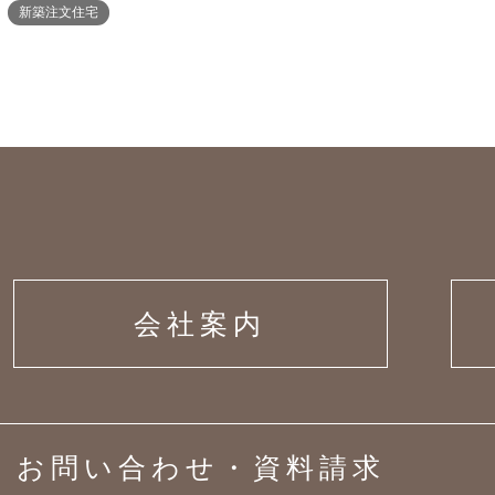
新築注文住宅
会社案内
お問い合わせ・資料請求