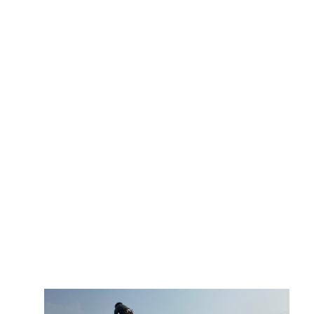
トップページ
ブログ
イベント
大工紹介
会社案内
採用情報
お問い合わせ
・資料請求