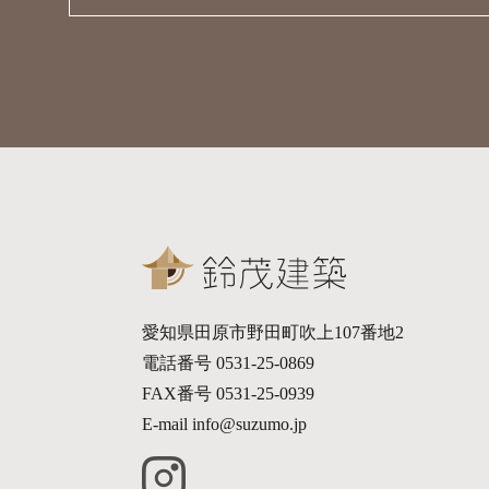
愛知県田原市野田町吹上107番地2
電話番号 0531-25-0869
FAX番号 0531-25-0939
E-mail info@suzumo.jp