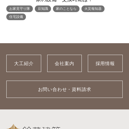
お家見守り隊
豆知識
家のことなら
火災報知器
住宅設備
大工紹介
会社案内
採用情報
お問い合わせ・資料請求