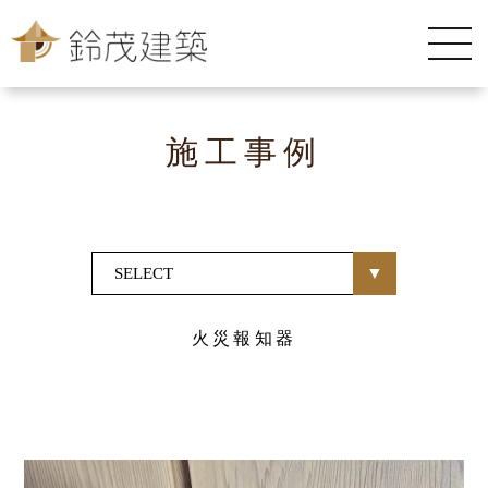
施工事例
火災報知器