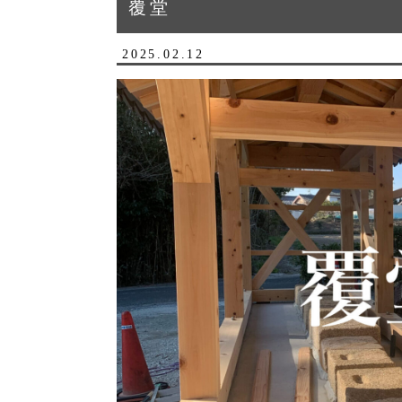
覆堂
2025.02.12