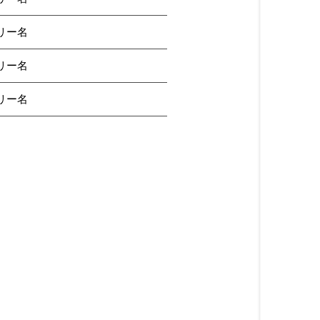
リー名
リー名
リー名