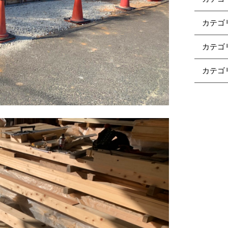
カテゴ
カテゴ
カテゴ