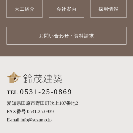
大工紹介
会社案内
採用情報
お問い合わせ・資料請求
0531-25-0869
TEL
愛知県田原市野田町吹上107番地2
FAX番号 0531-25-0939
E-mail info@suzumo.jp