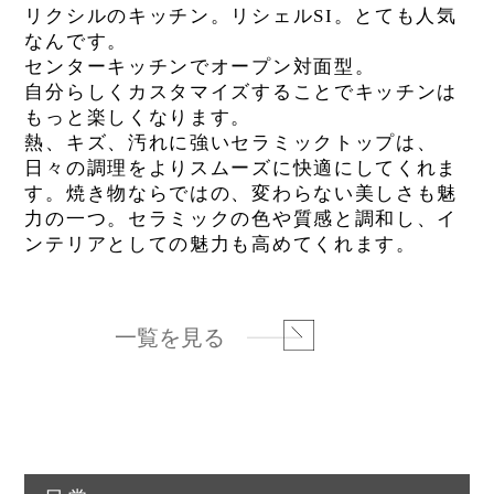
リクシルのキッチン。リシェルSI。とても人気
なんです。
センターキッチンでオープン対面型。
自分らしくカスタマイズすることでキッチンは
もっと楽しくなります。
熱、キズ、汚れに強いセラミックトップは、
日々の調理をよりスムーズに快適にしてくれま
す。焼き物ならではの、変わらない美しさも魅
力の一つ。セラミックの色や質感と調和し、イ
ンテリアとしての魅力も高めてくれます。
一覧を見る