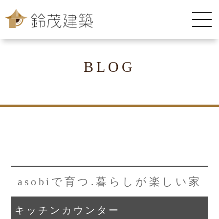
BLOG
asobiで育つ.暮らしが楽しい家
キッチンカウンター