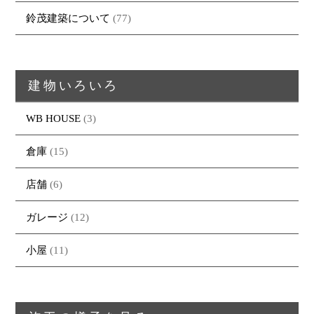
鈴茂建築について
(77)
建物いろいろ
WB HOUSE
(3)
倉庫
(15)
店舗
(6)
ガレージ
(12)
小屋
(11)