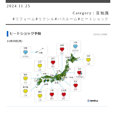
2024.11.25
Category：豆知識
#
リフォーム
#
リクシル
#
バスルーム
#
ヒートショック