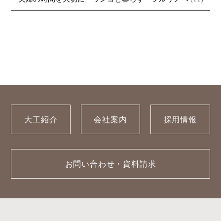
大工紹介
会社案内
採用情報
お問い合わせ・資料請求