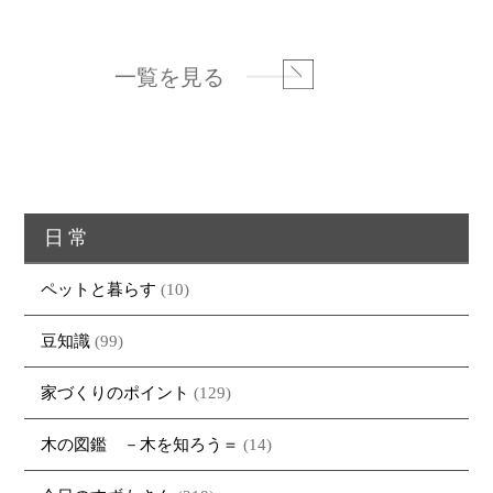
一覧を見る
日常
ペットと暮らす
(10)
豆知識
(99)
家づくりのポイント
(129)
木の図鑑 －木を知ろう＝
(14)