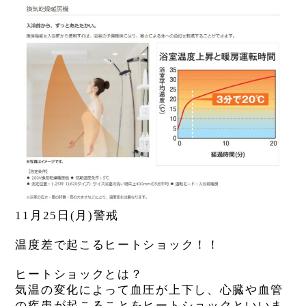
11月25日(
月
)警戒
温度差で起こるヒートショック！！
ヒートショックとは？
気温の変化によって血圧が上下し、心臓や血管
の疾患が起こることをヒートショックといいま