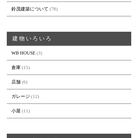
・資料請求
鈴茂建築について
(78)
建物いろいろ
WB HOUSE
(3)
倉庫
(15)
店舗
(6)
ガレージ
(12)
小屋
(11)