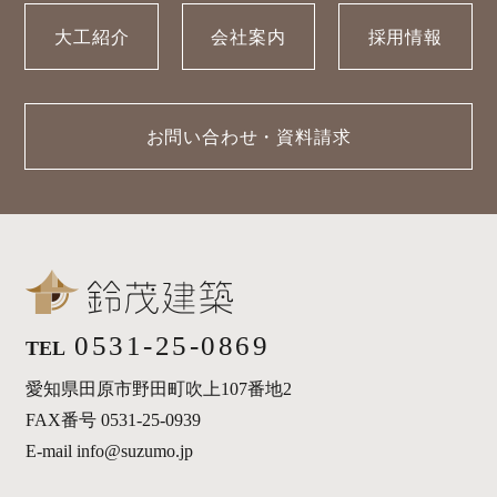
大工紹介
会社案内
採用情報
お問い合わせ・資料請求
0531-25-0869
TEL
愛知県田原市野田町吹上107番地2
FAX番号 0531-25-0939
E-mail info@suzumo.jp