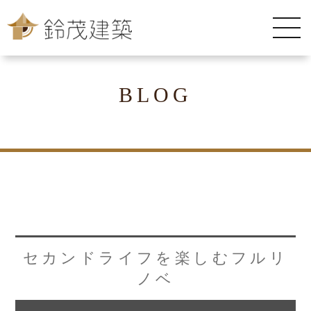
BLOG
セカンドライフを楽しむフルリ
ノベ