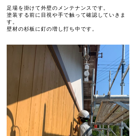
足場を掛けて外壁のメンテナンスです。
塗装する前に目視や手で触って確認していきま
す。
壁材の杉板に釘の増し打ち中です。