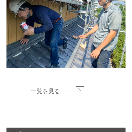
一覧を見る