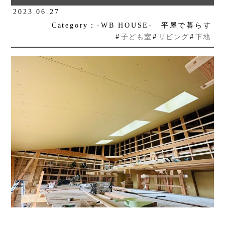
2023.06.27
Category：-WB HOUSE- 平屋で暮らす
#
子ども室
#
リビング
#
下地