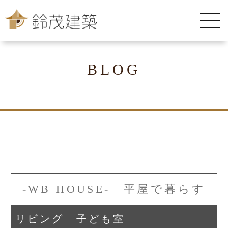
BLOG
-WB HOUSE- 平屋で暮らす
リビング 子ども室