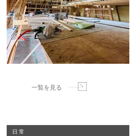
一覧を見る
日常