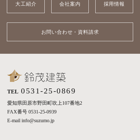
大工紹介
会社案内
採用情報
お問い合わせ・資料請求
0531-25-0869
TEL
愛知県田原市野田町吹上107番地2
FAX番号 0531-25-0939
E-mail info@suzumo.jp