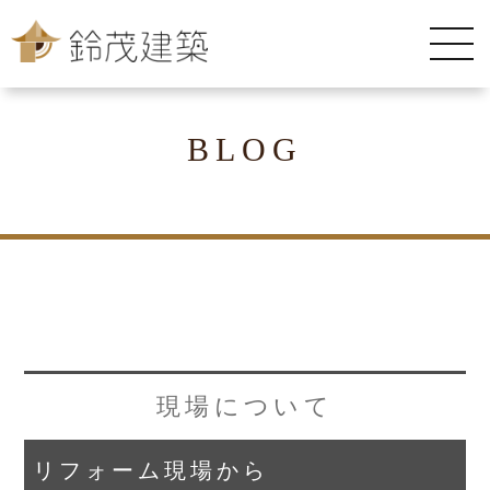
BLOG
現場について
リフォーム現場から