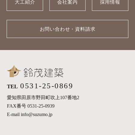
大工紹介
会社案内
採用情報
お問い合わせ・資料請求
0531-25-0869
TEL
愛知県田原市野田町吹上107番地2
FAX番号 0531-25-0939
E-mail info@suzumo.jp