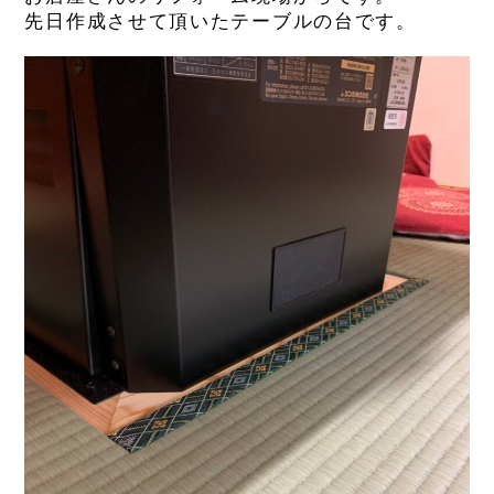
先日作成させて頂いたテーブルの台です。