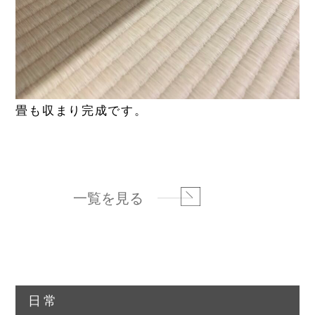
畳も収まり完成です。
一覧を見る
日常