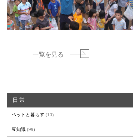
一覧を見る
日常
ペットと暮らす
(10)
豆知識
(99)