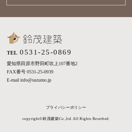
0531-25-0869
TEL
愛知県田原市野田町吹上107番地2
FAX番号 0531-25-0939
E-mail info@suzumo.jp
プライバシーポリシー
copyright©︎鈴茂建築Co.,ltd. All Rights Reserbed.