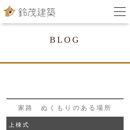
BLOG
家路 ぬくもりのある場所
上棟式