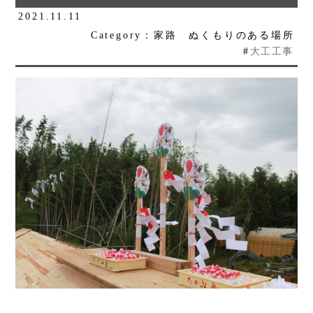
2021.11.11
Category：家路 ぬくもりのある場所
#
大工工事