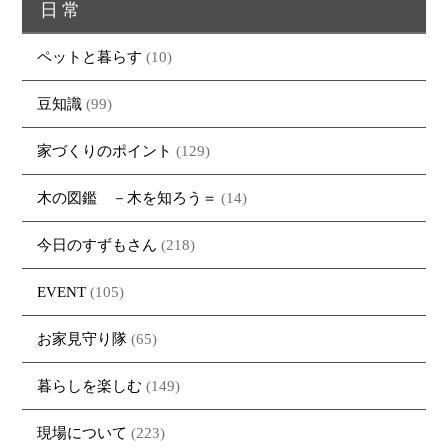
日常
ペットと暮らす
(10)
豆知識
(99)
家づくりのポイント
(129)
木の図鑑 －木を知ろう＝
(14)
今日のすずもさん
(218)
EVENT
(105)
お家見守り隊
(65)
暮らしを楽しむ
(149)
現場について
(223)