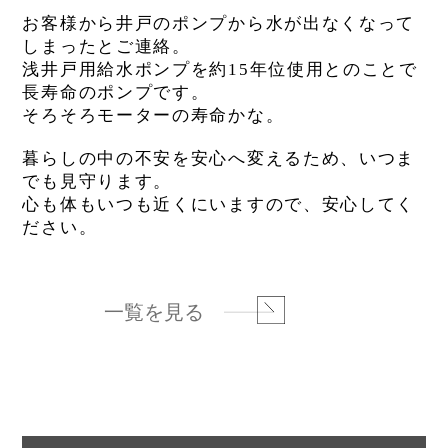
お客様から井戸のポンプから水が出なくなって
しまったとご連絡。
浅井戸用給水ポンプを約15年位使用とのことで
長寿命のポンプです。
そろそろモーターの寿命かな。
暮らしの中の不安を安心へ変えるため、いつま
でも見守ります。
心も体もいつも近くにいますので、安心してく
ださい。
一覧を見る