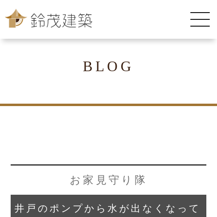
BLOG
お家見守り隊
井戸のポンプから水が出なくなって