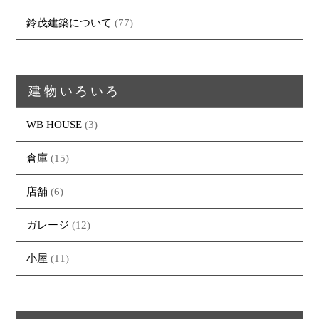
鈴茂建築について
(77)
建物いろいろ
WB HOUSE
(3)
倉庫
(15)
店舗
(6)
ガレージ
(12)
小屋
(11)