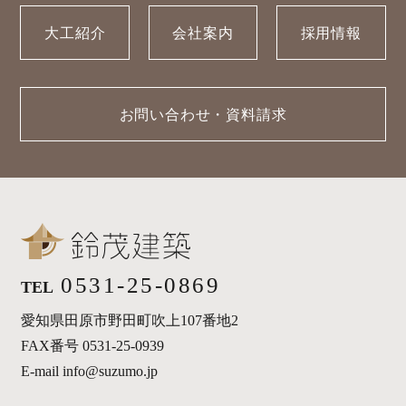
大工紹介
会社案内
採用情報
お問い合わせ・資料請求
0531-25-0869
TEL
愛知県田原市野田町吹上107番地2
FAX番号 0531-25-0939
E-mail info@suzumo.jp