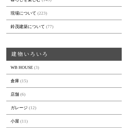
現場について
(223)
鈴茂建築について
(77)
建物いろいろ
WB HOUSE
(3)
倉庫
(15)
店舗
(6)
ガレージ
(12)
小屋
(11)