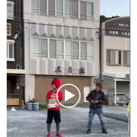
レー
ヤー