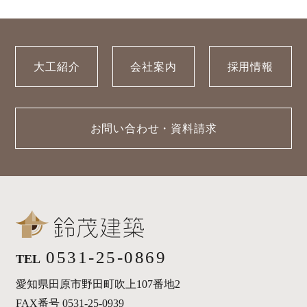
大工紹介
会社案内
採用情報
お問い合わせ・資料請求
0531-25-0869
TEL
愛知県田原市野田町吹上107番地2
FAX番号 0531-25-0939