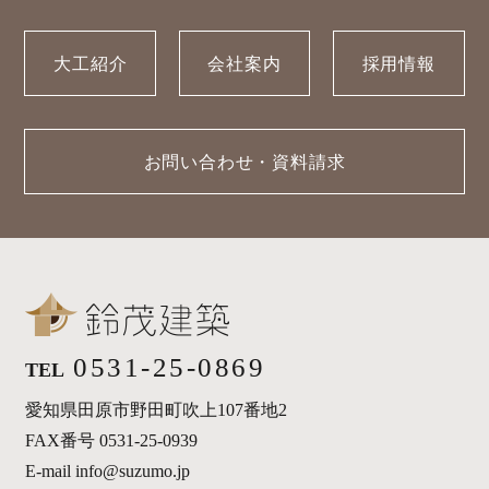
大工紹介
会社案内
採用情報
お問い合わせ・資料請求
0531-25-0869
TEL
愛知県田原市野田町吹上107番地2
FAX番号 0531-25-0939
E-mail info@suzumo.jp