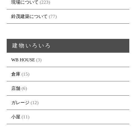
現場について
(223)
鈴茂建築について
(77)
建物いろいろ
WB HOUSE
(3)
倉庫
(15)
店舗
(6)
ガレージ
(12)
小屋
(11)