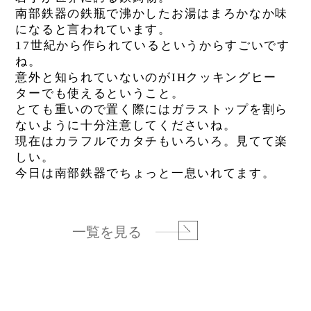
南部鉄器の鉄瓶で沸かしたお湯はまろかなか味
になると言われています。
17世紀から作られているというからすごいです
ね。
意外と知られていないのがIHクッキングヒー
ターでも使えるということ。
とても重いので置く際にはガラストップを割ら
ないように十分注意してくださいね。
現在はカラフルでカタチもいろいろ。見てて楽
しい。
今日は南部鉄器でちょっと一息いれてます。
一覧を見る