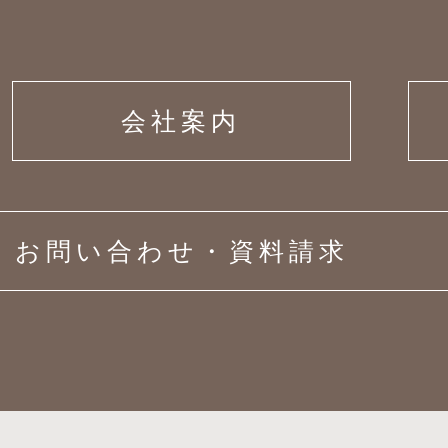
会社案内
お問い合わせ・資料請求