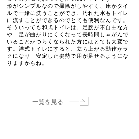
形がシンプルなので掃除がしやすく、床がタイ
ルで一緒に洗うことができ、汚れた水もトイレ
に流すことができるのでとても便利なんです。
そういっても和式トイレは、足腰が不自由な方
や、足が曲がりにくくなって長時間しゃがんで
いることがつらくなられた方にはとても大変で
す。洋式トイレにすると、立ち上がる動作がラ
クになり、安定した姿勢で用が足せるようにな
りますからね。
一覧を見る