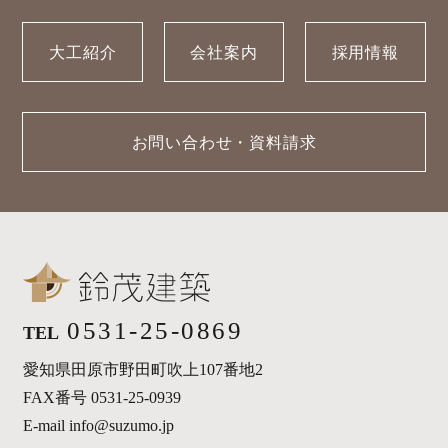
大工紹介
会社案内
採用情報
お問い合わせ・資料請求
0531-25-0869
TEL
愛知県田原市野田町吹上107番地2
FAX番号 0531-25-0939
E-mail info@suzumo.jp