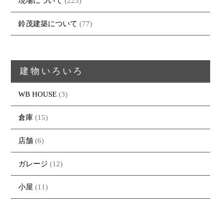
現場について
(223)
鈴茂建築について
(77)
建物いろいろ
WB HOUSE
(3)
倉庫
(15)
店舗
(6)
ガレージ
(12)
小屋
(11)