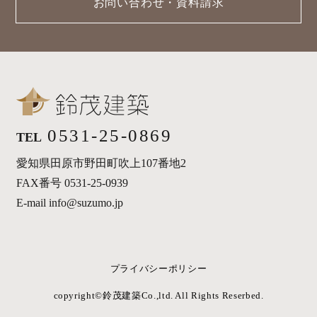
お問い合わせ・資料請求
0531-25-0869
TEL
愛知県田原市野田町吹上107番地2
FAX番号 0531-25-0939
E-mail info@suzumo.jp
プライバシーポリシー
copyright©︎鈴茂建築Co.,ltd. All Rights Reserbed.