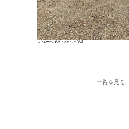
スウェーデン式サウンディング試験
一覧を見