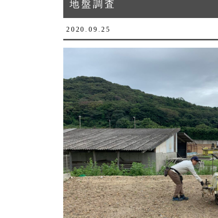
地盤調査
2020.09.25