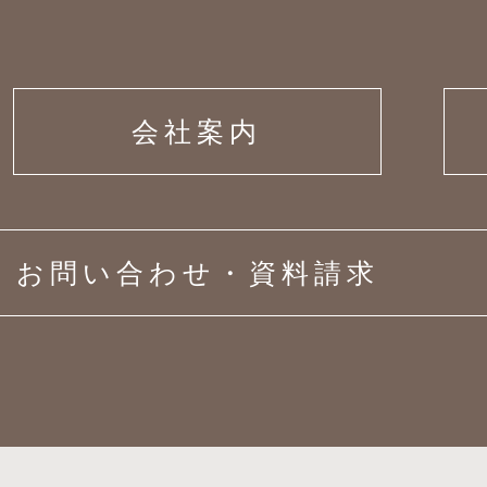
会社案内
お問い合わせ・資料請求