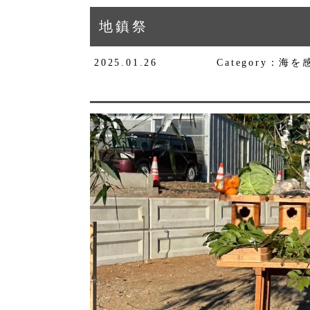
地鎮祭
2025.01.26
Category：