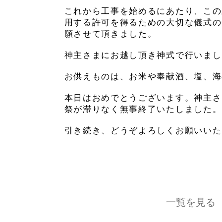
これから工事を始めるにあたり、この
用する許可を得るための大切な儀式の
願させて頂きました。
神主さまにお越し頂き神式で行いまし
お供えものは、お米や奉献酒、塩、海
本日はおめでとうございます。神主さ
祭が滞りなく無事終了いたしました。
引き続き、どうぞよろしくお願いいた
一覧を見