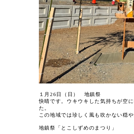
１月26日（日） 地鎮祭
快晴です。ウキウキした気持ちが空に
た。
この地域では珍しく風も吹かない穏や
地鎮祭「とこしずめのまつり」