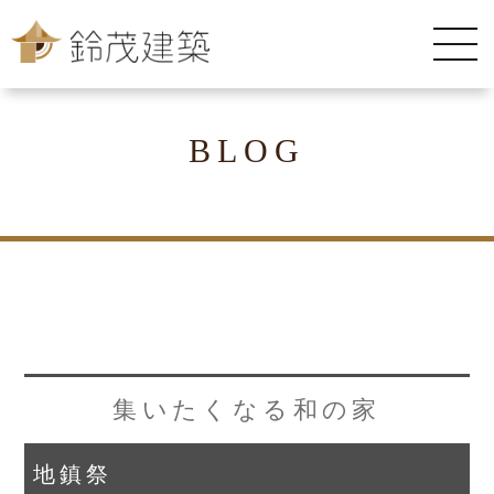
BLOG
集いたくなる和の家
地鎮祭