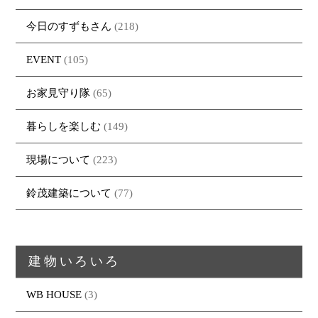
今日のすずもさん
(218)
EVENT
(105)
お家見守り隊
(65)
暮らしを楽しむ
(149)
現場について
(223)
鈴茂建築について
(77)
建物いろいろ
WB HOUSE
(3)