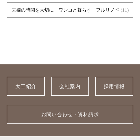
夫婦の時間を大切に ワンコと暮らす フルリノベ
(11)
大工紹介
会社案内
採用情報
お問い合わせ・資料請求