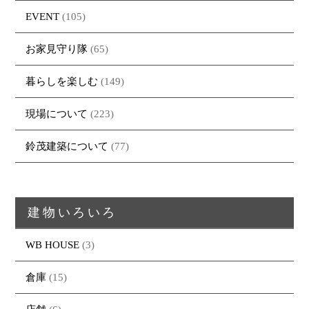
EVENT
(105)
お家見守り隊
(65)
暮らしを楽しむ
(149)
現場について
(223)
鈴茂建築について
(77)
建物いろいろ
WB HOUSE
(3)
倉庫
(15)