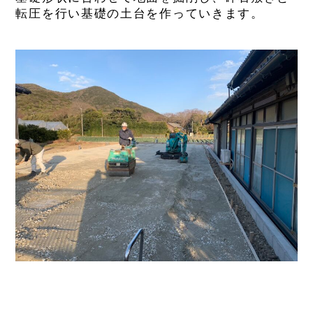
転圧を行い基礎の土台を作っていきます。