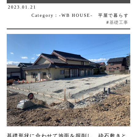
2023.01.21
Category：-WB HOUSE- 平屋で暮らす
#
基礎工事
基礎形状に合わせて地面を掘削し、砕石敷きと