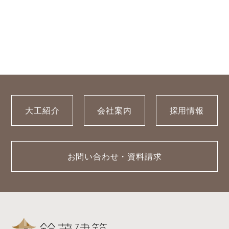
大工紹介
会社案内
採用情報
お問い合わせ・資料請求