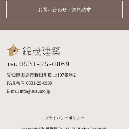
お問い合わせ・資料請求
0531-25-0869
TEL
愛知県田原市野田町吹上107番地2
FAX番号 0531-25-0939
E-mail info@suzumo.jp
プライバシーポリシー
copyright©︎鈴茂建築Co.,ltd. All Rights Reserbed.