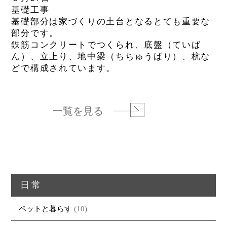
基礎工事
基礎部分は家づくりの土台となるとても重要な
部分です。
鉄筋コンクリートでつくられ、底盤（ていば
ん）、立上り、地中梁（ちちゅうばり）、杭な
どで構成されています。
一覧を見る
日常
ペットと暮らす
(10)