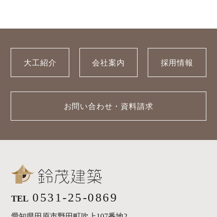
大工紹介
会社案内
採用情報
お問い合わせ・資料請求
0531-25-0869
TEL
愛知県田原市野田町吹上107番地2