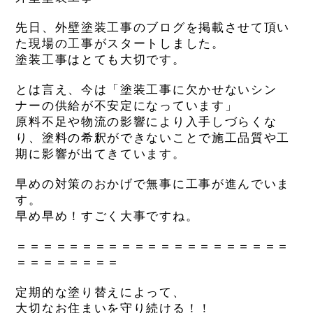
先日、外壁塗装工事のブログを掲載させて頂い
た現場の工事がスタートしました。
塗装工事はとても大切です。
とは言え、今は「
塗装工事に欠かせないシン
ナーの供給が不安定になっています」
原料不足や物流の影響により入手しづらくな
り、塗料の希釈ができないことで施工品質や工
期に影響が出てきています。
早めの対策のおかげで無事に工事が進んでいま
す。
早め早め！すごく大事ですね。
＝＝＝＝＝＝＝＝＝＝＝＝＝＝＝＝＝＝＝＝＝
＝＝＝＝＝＝＝＝
定期的な塗り替えによって、
大切なお住まいを守り続ける！！