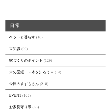
日常
ペットと暮らす
(10)
豆知識
(99)
家づくりのポイント
(129)
木の図鑑 －木を知ろう＝
(14)
今日のすずもさん
(218)
EVENT
(105)
お家見守り隊
(65)