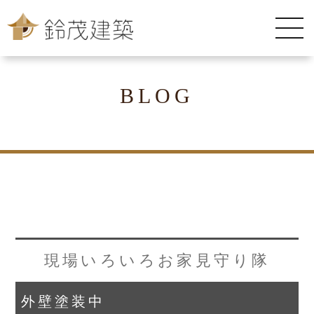
BLOG
現場いろいろお家見守り隊
外壁塗装中