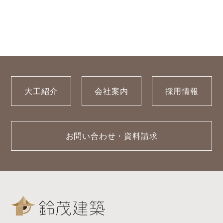
大工紹介
会社案内
採用情報
お問い合わせ・資料請求