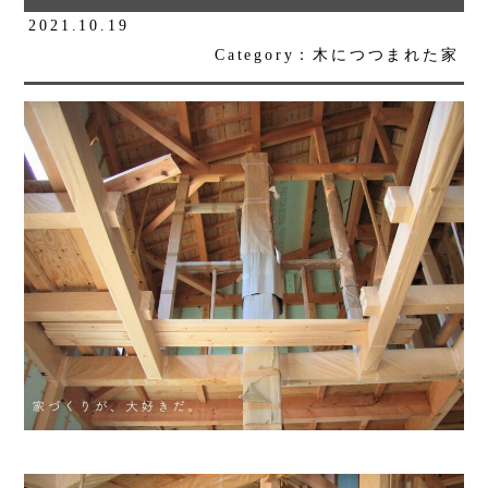
2021.10.19
Category：木につつまれた家