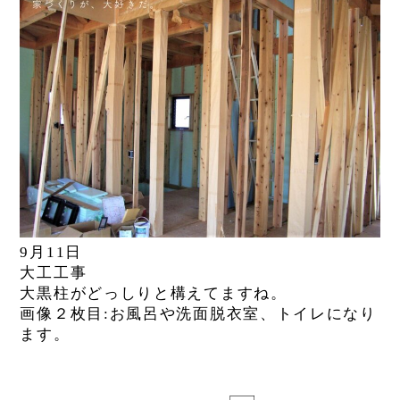
9月11日
大工工事
大黒柱がどっしりと構えてますね。
画像２枚目:お風呂や洗面脱衣室、トイレになり
ます。