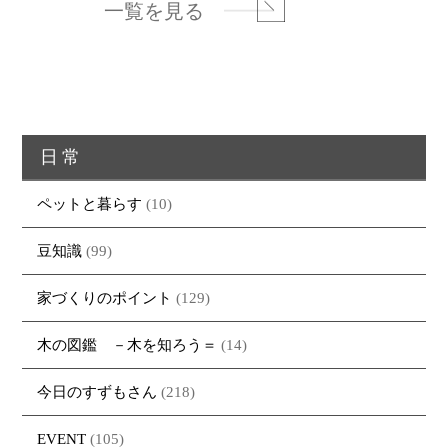
一覧を見る
日常
ペットと暮らす
(10)
豆知識
(99)
家づくりのポイント
(129)
木の図鑑 －木を知ろう＝
(14)
今日のすずもさん
(218)
EVENT
(105)