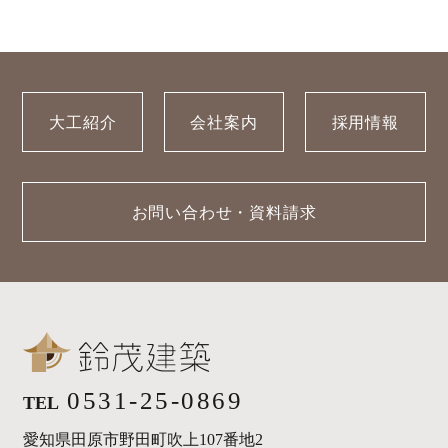
大工紹介
会社案内
採用情報
お問い合わせ・資料請求
0531-25-0869
TEL
愛知県田原市野田町吹上107番地2