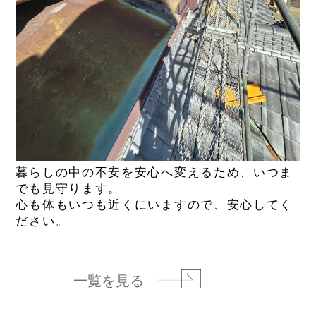
暮らしの中の不安を安心へ変えるため、いつま
でも見守ります。
心も体もいつも近くにいますので、安心してく
ださい。
一覧を見る