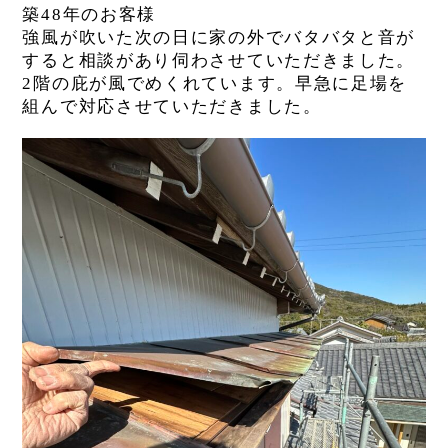
築48年のお客様
強風が吹いた次の日に家の外でバタバタと音が
すると相談があり伺わさせていただきました。
2階の庇が風でめくれています。早急に足場を
組んで対応させていただきました。