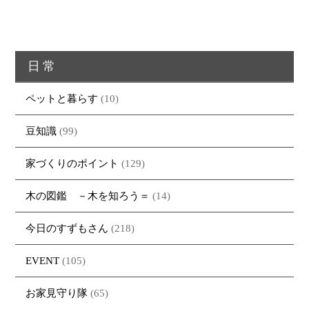
日常
ペットと暮らす
(10)
豆知識
(99)
家づくりのポイント
(129)
木の図鑑 －木を知ろう＝
(14)
今日のすずもさん
(218)
EVENT
(105)
お家見守り隊
(65)