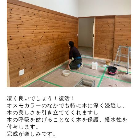
凄く良いでしょう！復活！
オスモカラーのなかでも特に木に深く浸透し、
木の美しさを引き立ててくれますし
木の呼吸を妨げることなく木を保護、撥水性を
付与します。
完成が楽しみです。