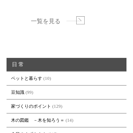
一覧を見る
日常
ペットと暮らす
(10)
豆知識
(99)
家づくりのポイント
(129)
木の図鑑 －木を知ろう＝
(14)