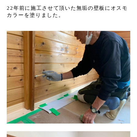
22年前に施工させて頂いた無垢の壁板にオスモ
カラーを塗りました。