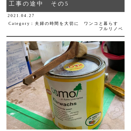
工事の途中 その5
2021.04.27
Category：夫婦の時間を大切に ワンコと暮らす
フルリノベ