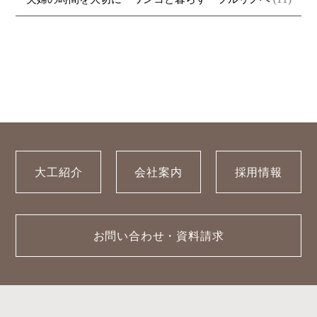
大工紹介
会社案内
採用情報
お問い合わせ・資料請求