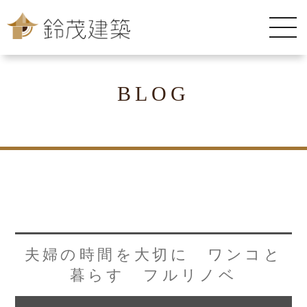
BLOG
夫婦の時間を大切に ワンコと
暮らす フルリノベ