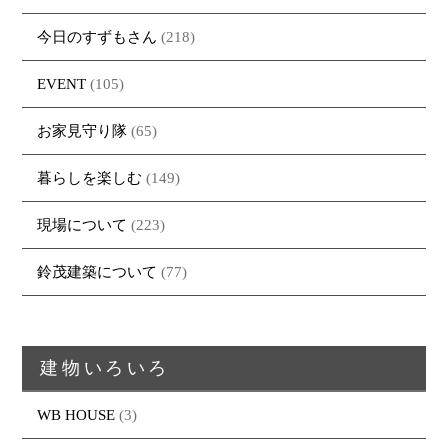
今日のすずもさん
(218)
EVENT
(105)
お家見守り隊
(65)
暮らしを楽しむ
(149)
現場について
(223)
鈴茂建築について
(77)
建物いろいろ
WB HOUSE
(3)