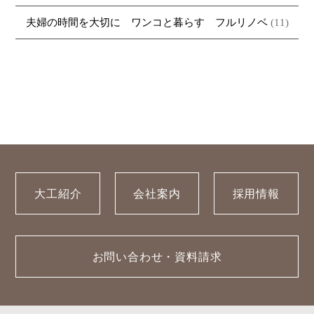
夫婦の時間を大切に ワンコと暮らす フルリノベ
(11)
大工紹介
会社案内
採用情報
お問い合わせ・資料請求