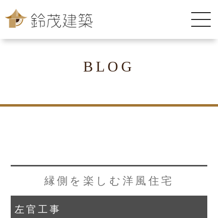
BLOG
縁側を楽しむ洋風住宅
左官工事