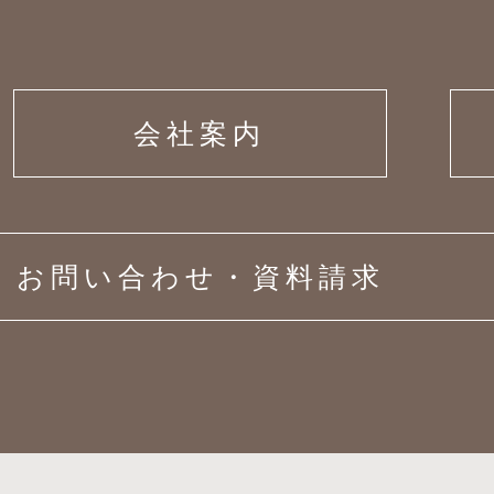
会社案内
お問い合わせ・資料請求