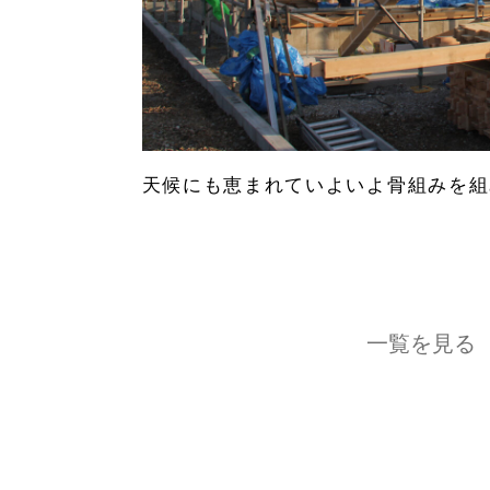
天候にも恵まれていよいよ骨組みを組
一覧を見