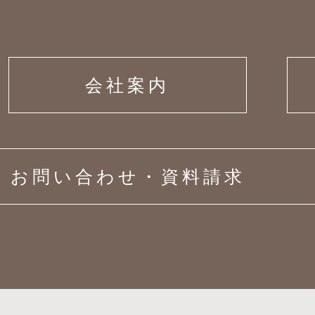
会社案内
お問い合わせ・資料請求