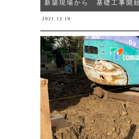
新築現場から 基礎工事開
2021.12.10