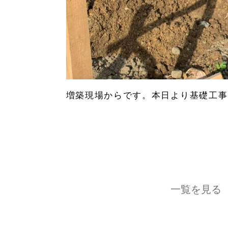
増築現場からです。本日より基礎工事
一覧を見