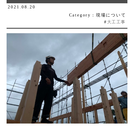
2021.08.20
Category：現場について
#
大工工事