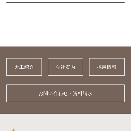
大工紹介
会社案内
採用情報
お問い合わせ・資料請求