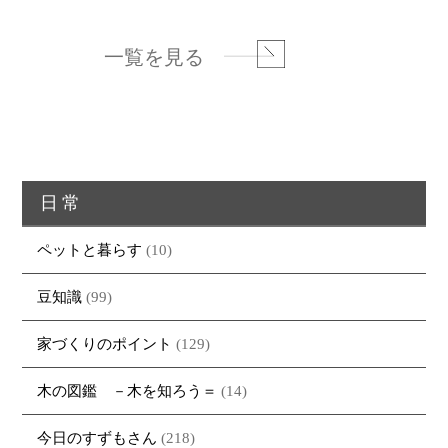
一覧を見る
日常
ペットと暮らす
(10)
豆知識
(99)
家づくりのポイント
(129)
木の図鑑 －木を知ろう＝
(14)
今日のすずもさん
(218)