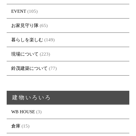
EVENT
(105)
お家見守り隊
(65)
暮らしを楽しむ
(149)
現場について
(223)
鈴茂建築について
(77)
建物いろいろ
WB HOUSE
(3)
倉庫
(15)