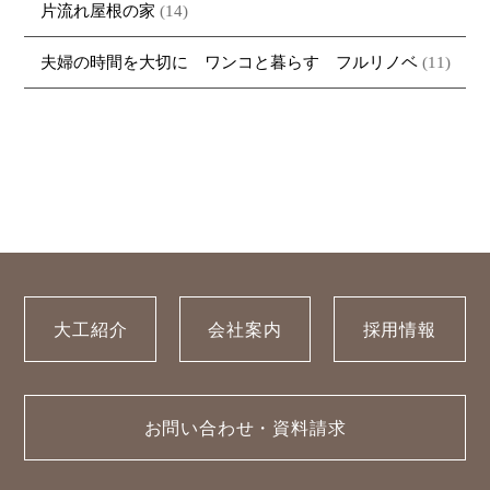
片流れ屋根の家
(14)
夫婦の時間を大切に ワンコと暮らす フルリノベ
(11)
大工紹介
会社案内
採用情報
お問い合わせ・資料請求