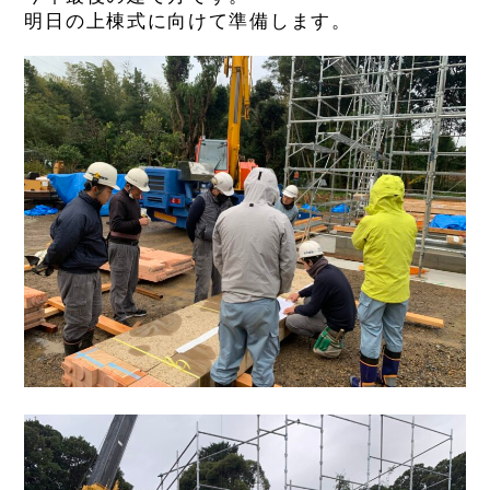
明日の上棟式に向けて準備します。