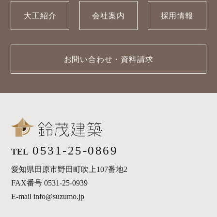
大工紹介
会社案内
採用情報
お問い合わせ・資料請求
0531-25-0869
TEL
愛知県田原市野田町吹上107番地2
FAX番号 0531-25-0939
E-mail info@suzumo.jp