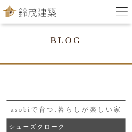
BLOG
asobiで育つ.暮らしが楽しい家
シューズクローク