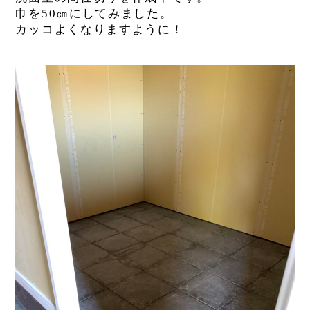
巾を50㎝にしてみました。
カッコよくなりますように！