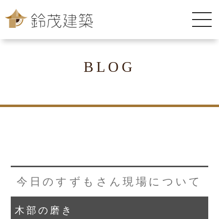
BLOG
今日のすずもさん現場について
木部の磨き