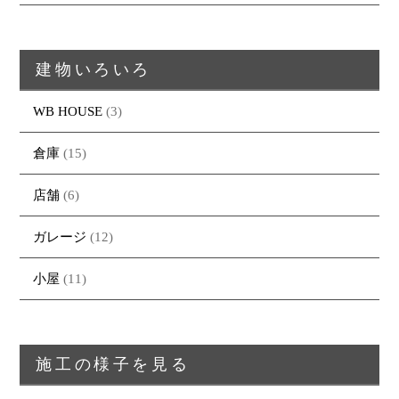
建物いろいろ
WB HOUSE
(3)
倉庫
(15)
店舗
(6)
ガレージ
(12)
小屋
(11)
施工の様子を見る