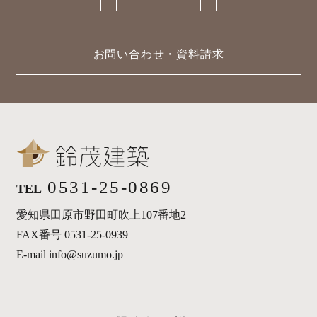
お問い合わせ・資料請求
0531-25-0869
TEL
愛知県田原市野田町吹上107番地2
FAX番号 0531-25-0939
E-mail info@suzumo.jp