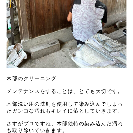
木部のクリーニング
メンテナンスをすることは、とても大切です。
木部洗い用の洗剤を使用して染み込んでしまっ
たガンコな汚れもキレイに落としていきます。
さすがプロですね、木部独特の染み込んだ汚れ
も取り除いていきます。