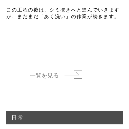
この工程の後は、シミ抜きへと進んでいきます
が、まだまだ「あく洗い」の作業が続きます。
一覧を見る
日常