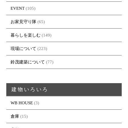
EVENT
(105)
お家見守り隊
(65)
暮らしを楽しむ
(149)
現場について
(223)
鈴茂建築について
(77)
建物いろいろ
WB HOUSE
(3)
倉庫
(15)