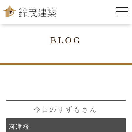
BLOG
今日のすずもさん
河津桜