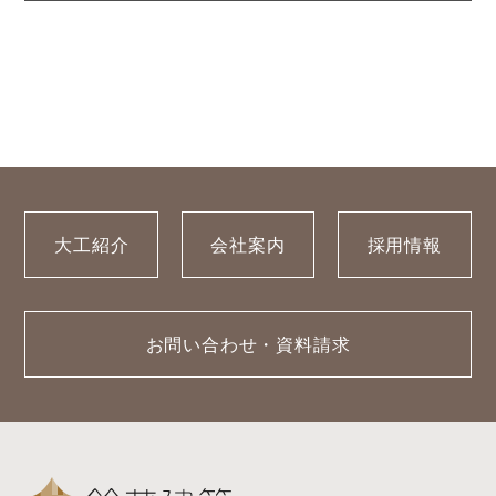
大工紹介
会社案内
採用情報
お問い合わせ・資料請求