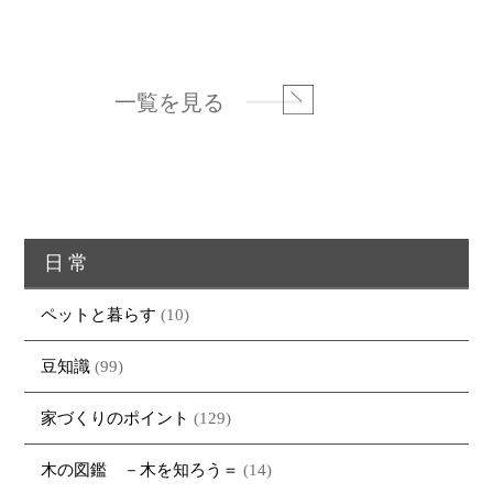
一覧を見る
日常
ペットと暮らす
(10)
豆知識
(99)
家づくりのポイント
(129)
木の図鑑 －木を知ろう＝
(14)