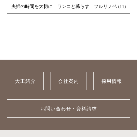
夫婦の時間を大切に ワンコと暮らす フルリノベ
(11)
大工紹介
会社案内
採用情報
お問い合わせ・資料請求