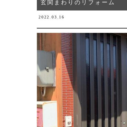
玄関まわりのリフォーム
2022.03.16