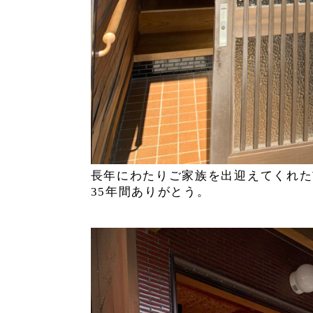
長年にわたりご家族を出迎えてくれた
35年間ありがとう。