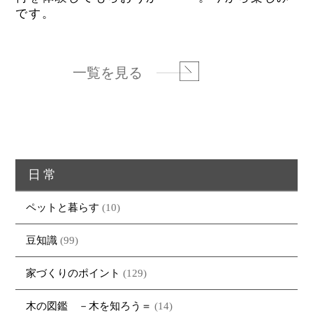
です。
一覧を見る
日常
ペットと暮らす
(10)
豆知識
(99)
家づくりのポイント
(129)
木の図鑑 －木を知ろう＝
(14)