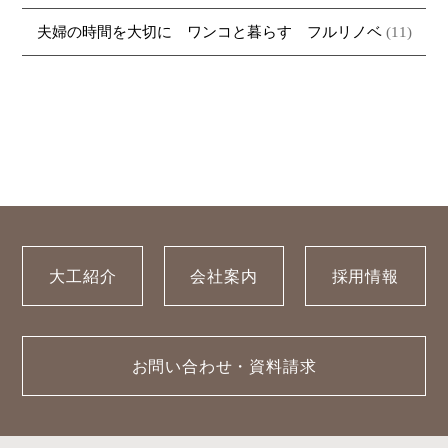
夫婦の時間を大切に ワンコと暮らす フルリノベ
(11)
大工紹介
会社案内
採用情報
お問い合わせ・資料請求