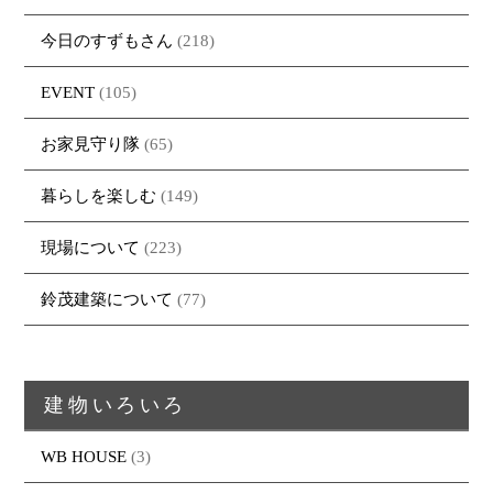
今日のすずもさん
(218)
EVENT
(105)
お家見守り隊
(65)
暮らしを楽しむ
(149)
現場について
(223)
鈴茂建築について
(77)
建物いろいろ
WB HOUSE
(3)