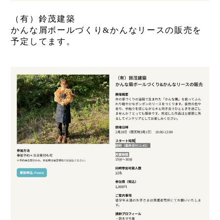
（有）鈴茂建築
かんな屑ボールづくり&かんなリースの販売を
予定してます。