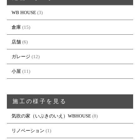
WB HOUSE
(3)
倉庫
(15)
店舗
(6)
ガレージ
(12)
小屋
(11)
施工の様子を見る
気吹の家（いぶきのいえ）WBHOUSE
(8)
リノベーション
(1)