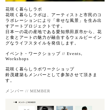
花咲く暮らしラボ
花咲く暮らしラボは、アーティストと市民のコ
ラボレーションにより「幸せな風景」を生み出
すアートプロジェクトです。
日本一の花の産地である愛知県田原市から、花
と食とアートの魅力が融合するウェルビーイン
グなライフスタイルを発信します。
イベント・ワークショップ // Events,
Workshops
花咲く暮らしラボワークショップ
鈴茂建築もメンバーとして参加させて頂きま
す。
メンバー // MEMBER