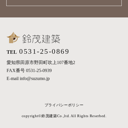
0531-25-0869
TEL
愛知県田原市野田町吹上107番地2
FAX番号 0531-25-0939
E-mail info@suzumo.jp
プライバシーポリシー
copyright©︎鈴茂建築Co.,ltd. All Rights Reserbed.