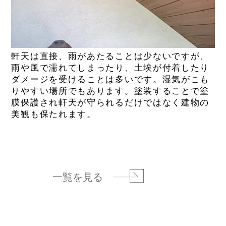
軒天は直接、雨があたることは少ないですが、
雨や風で濡れてしまったり、土埃が付着したり
ダメージを受けることは多いです。湿気がこも
りやすい場所でもあります。塗装することで塗
膜保護され軒天が守られるだけではなく建物の
美観も保たれます。
一覧を見る