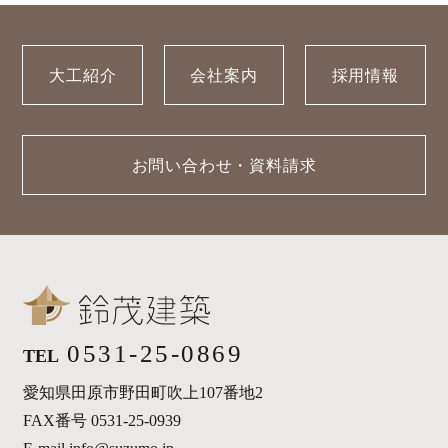
大工紹介
会社案内
採用情報
お問い合わせ・資料請求
0531-25-0869
TEL
愛知県田原市野田町吹上107番地2
FAX番号 0531-25-0939