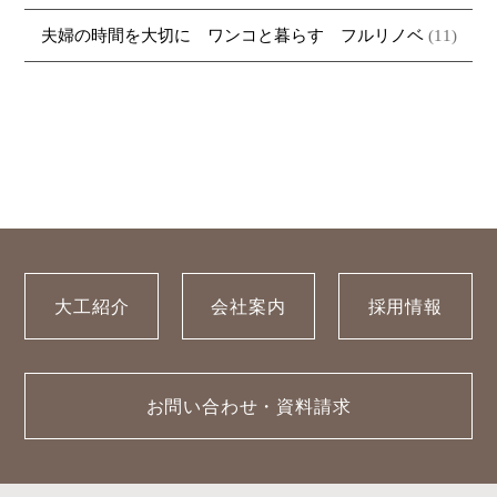
夫婦の時間を大切に ワンコと暮らす フルリノベ
(11)
大工紹介
会社案内
採用情報
お問い合わせ・資料請求