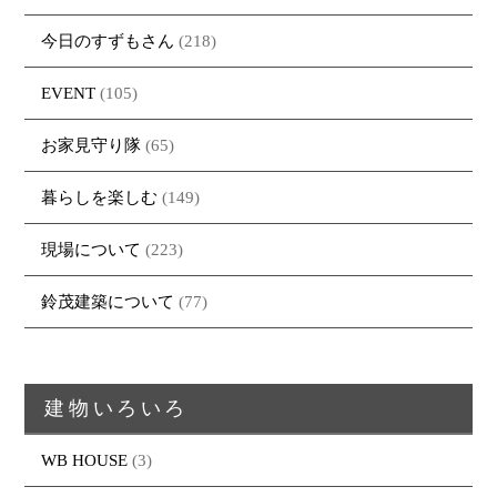
今日のすずもさん
(218)
EVENT
(105)
お家見守り隊
(65)
暮らしを楽しむ
(149)
現場について
(223)
鈴茂建築について
(77)
建物いろいろ
WB HOUSE
(3)