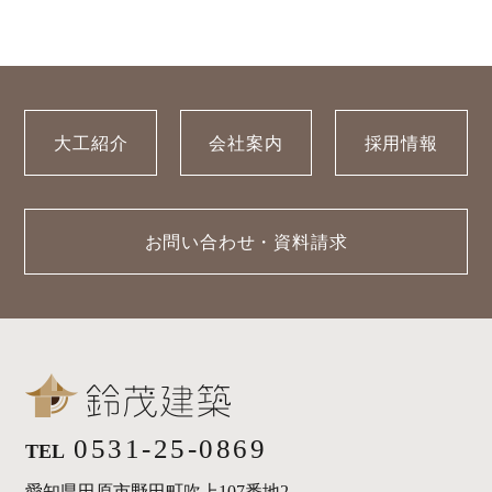
大工紹介
会社案内
採用情報
お問い合わせ・資料請求
0531-25-0869
TEL
愛知県田原市野田町吹上107番地2