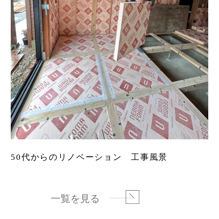
50代からのリノベーション 工事風景
一覧を見る