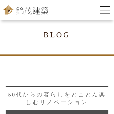
BLOG
50代からの暮らしをとことん楽
しむリノベーション