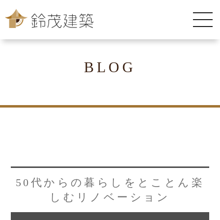
BLOG
50代からの暮らしをとことん楽
しむリノベーション