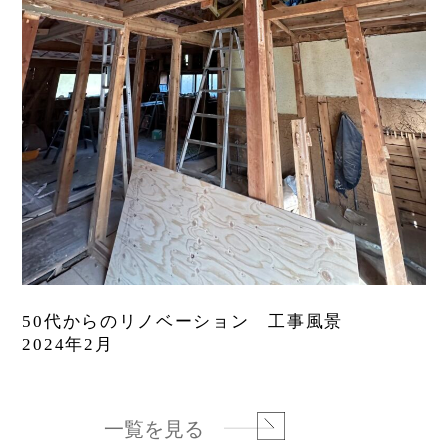
50代からのリノベーション 工事風景
2024年2月
一覧を見る