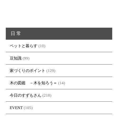
日常
ペットと暮らす
(10)
豆知識
(99)
家づくりのポイント
(129)
木の図鑑 －木を知ろう＝
(14)
今日のすずもさん
(218)
EVENT
(105)