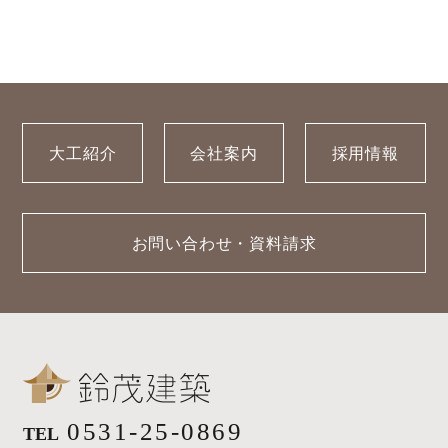
大工紹介
会社案内
採用情報
お問い合わせ・資料請求
0531-25-0869
TEL