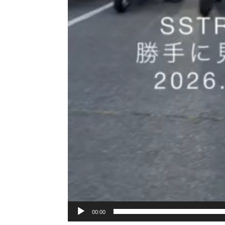
00:00